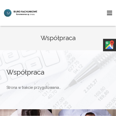
Współpraca
Współpraca
Strona w trakcie przygotowania…