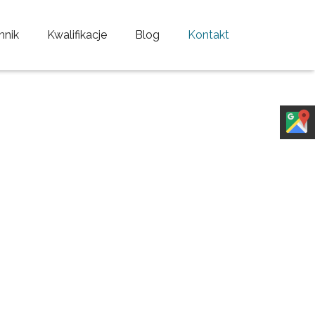
nnik
Kwalifikacje
Blog
Kontakt