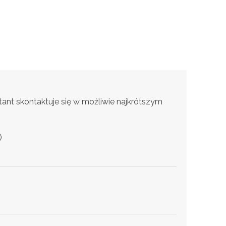
ant skontaktuje się w możliwie najkrótszym
)