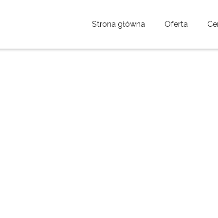
Strona główna
Oferta
Ce