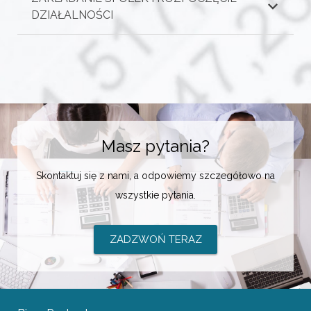
DZIAŁALNOŚCI
Masz pytania?
Skontaktuj się z nami, a odpowiemy szczegółowo na
wszystkie pytania.
ZADZWOŃ TERAZ