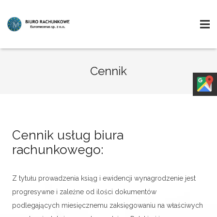
Cennik
Cennik usług biura
rachunkowego:
Z tytułu prowadzenia ksiąg i ewidencji wynagrodzenie jest
progresywne i zależne od ilości dokumentów
podlegających miesięcznemu zaksięgowaniu na właściwych